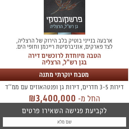
ארבעה בנייני בוטיק בלב הירוק של הרצליה,
לצד פארקים, אוניברסיטת רייכמן וחופי הים.
הטבה מיוחדת לרוכשים דירה
בגן רש"ל, הרצליה
מטבח יוקרתי מתנה
דירות 3-5 חדרים, דירות גן ופנטהאוזים עם ממ׳׳ד
₪3,400,000
החל מ-
לקביעת פגישה השאירו פרטים